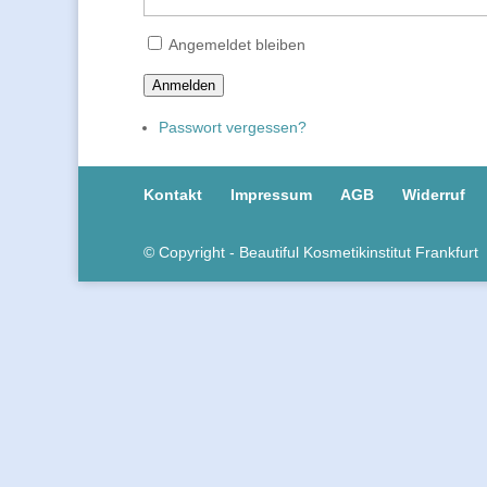
Angemeldet bleiben
Anmelden
Passwort vergessen?
Kontakt
Impressum
AGB
Widerruf
© Copyright - Beautiful Kosmetikinstitut Frankfurt