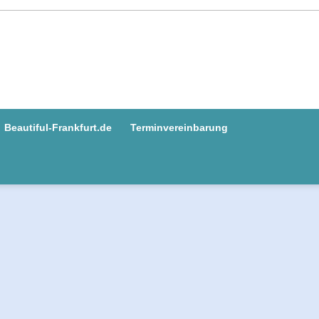
Beautiful-Frankfurt.de
Terminvereinbarung