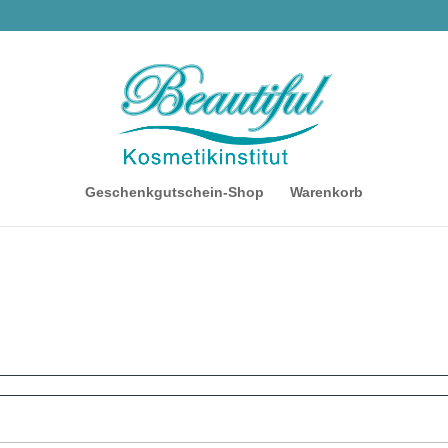
Geschenkgutschein-Shop
Warenkorb