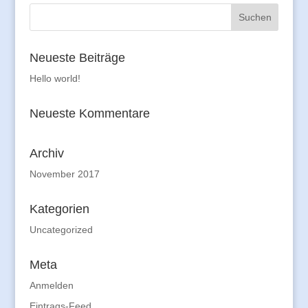
Neueste Beiträge
Hello world!
Neueste Kommentare
Archiv
November 2017
Kategorien
Uncategorized
Meta
Anmelden
Eintrags-Feed