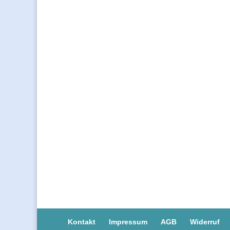
Kontakt
Impressum
AGB
Widerruf