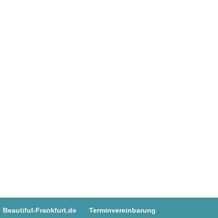
Beautiful-Frankfurt.de
Terminvereinbarung