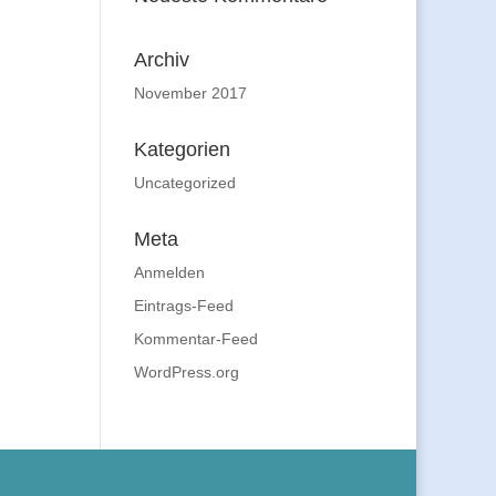
Archiv
November 2017
Kategorien
Uncategorized
Meta
Anmelden
Eintrags-Feed
Kommentar-Feed
WordPress.org